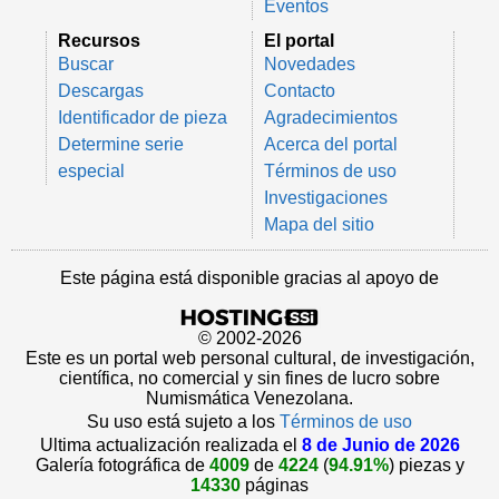
Eventos
Recursos
El portal
Buscar
Novedades
Descargas
Contacto
Identificador de pieza
Agradecimientos
Determine serie
Acerca del portal
especial
Términos de uso
Investigaciones
Mapa del sitio
Este página está disponible gracias al apoyo de
© 2002-2026
Este es un portal web personal cultural, de investigación,
científica, no comercial y sin fines de lucro sobre
Numismática Venezolana.
Su uso está sujeto a los
Términos de uso
Ultima actualización realizada el
8 de Junio de 2026
Galería fotográfica de
4009
de
4224
(
94.91%
) piezas y
14330
páginas