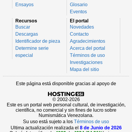
Ensayos
Glosario
Eventos
Recursos
El portal
Buscar
Novedades
Descargas
Contacto
Identificador de pieza
Agradecimientos
Determine serie
Acerca del portal
especial
Términos de uso
Investigaciones
Mapa del sitio
Este página está disponible gracias al apoyo de
© 2002-2026
Este es un portal web personal cultural, de investigación,
científica, no comercial y sin fines de lucro sobre
Numismática Venezolana.
Su uso está sujeto a los
Términos de uso
Ultima actualización realizada el
8 de Junio de 2026