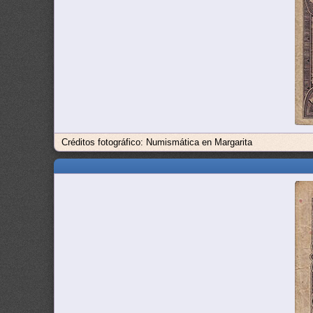
Créditos fotográfico: Numismática en Margarita