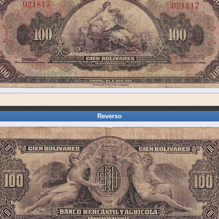
Reverso