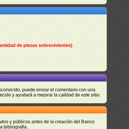
antidad de piezas sobrevivientes)
desconocido, puede enviar el comentario con una
ecido y ayudará a mejorar la calidad de este sitio.
vados y públicos antes de la creación del Banco
 bibliografía.