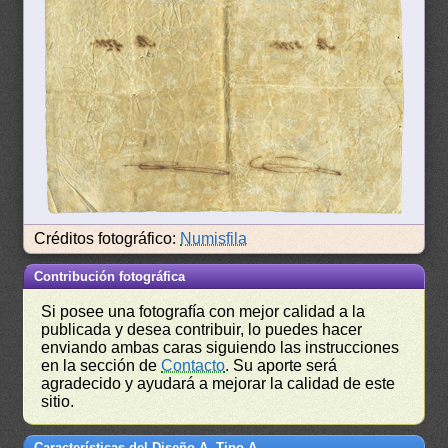
Créditos fotográfico:
Numisfila
Contribución fotográfica
Si posee una fotografía con mejor calidad a la
publicada y desea contribuir, lo puedes hacer
enviando ambas caras siguiendo las instrucciones
en la sección de
Contacto
. Su aporte será
agradecido y ayudará a mejorar la calidad de este
sitio.
Características del Diseño A, Tipo A