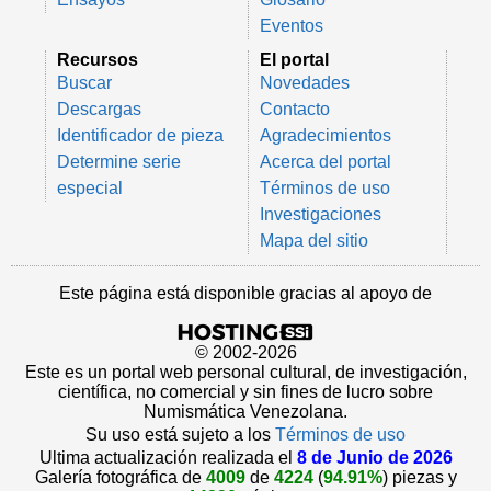
Eventos
Recursos
El portal
Buscar
Novedades
Descargas
Contacto
Identificador de pieza
Agradecimientos
Determine serie
Acerca del portal
especial
Términos de uso
Investigaciones
Mapa del sitio
Este página está disponible gracias al apoyo de
© 2002-2026
Este es un portal web personal cultural, de investigación,
científica, no comercial y sin fines de lucro sobre
Numismática Venezolana.
Su uso está sujeto a los
Términos de uso
Ultima actualización realizada el
8 de Junio de 2026
Galería fotográfica de
4009
de
4224
(
94.91%
) piezas y