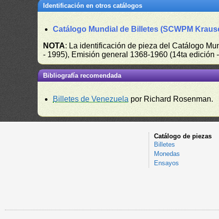
Identificación en otros catálogos
Catálogo Mundial de Billetes (SCWPM Kraus
NOTA
: La identificación de pieza del Catálogo M
- 1995), Emisión general 1368-1960 (14ta edición
Bibliografía recomendada
Billetes de Venezuela
por Richard Rosenman.
Catálogo de piezas
Billetes
Monedas
Ensayos