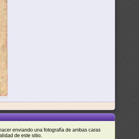
s hacer enviando una fotografía de ambas caras
lidad de este sitio.