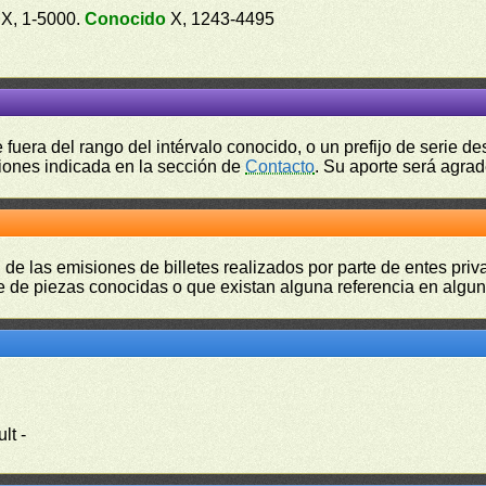
X, 1-5000.
Conocido
X, 1243-4495
fuera del rango del intérvalo conocido, o un prefijo de serie 
ciones indicada en la sección de
Contacto
. Su aporte será agrad
 de las emisiones de billetes realizados por parte de entes pri
 de piezas conocidas o que existan alguna referencia en alguna
ult -