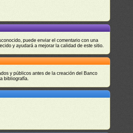
desconocido, puede enviar el comentario con una
ecido y ayudará a mejorar la calidad de este sitio.
vados y públicos antes de la creación del Banco
 bibliografía.