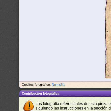
Créditos fotográfico:
Numisfila
Contribución fotográfica
Las fotografía referenciales de esta pieza 
siguiendo las instrucciones en la sección 