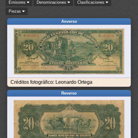
Emisores
Denominaciones
Clasificaciones
Piezas
Anverso
Créditos fotográfico: Leonardo Ortega
Reverso