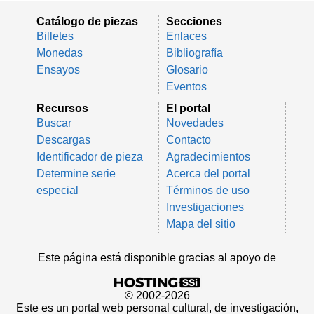
Catálogo de piezas
Secciones
Billetes
Enlaces
Monedas
Bibliografía
Ensayos
Glosario
Eventos
Recursos
El portal
Buscar
Novedades
Descargas
Contacto
Identificador de pieza
Agradecimientos
Determine serie
Acerca del portal
especial
Términos de uso
Investigaciones
Mapa del sitio
Este página está disponible gracias al apoyo de
© 2002-2026
Este es un portal web personal cultural, de investigación,