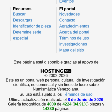
Eventos
Recursos
El portal
Buscar
Novedades
Descargas
Contacto
Identificador de pieza
Agradecimientos
Determine serie
Acerca del portal
especial
Términos de uso
Investigaciones
Mapa del sitio
Este página está disponible gracias al apoyo de
© 2002-2026
Este es un portal web personal cultural, de investigación,
científica, no comercial y sin fines de lucro sobre
Numismática Venezolana.
Su uso está sujeto a los
Términos de uso
Ultima actualización realizada el
8 de Junio de 2026
Galería fotográfica de
4009
de
4224
(
94.91%
) piezas y
14330
páginas