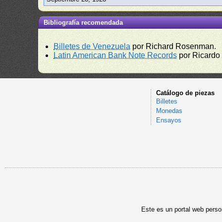
Bibliografía recomendada
Billetes de Venezuela
por Richard Rosenman.
Latin American Bank Note Records
por Ricardo
Catálogo de piezas
Billetes
Monedas
Ensayos
Este es un portal web person