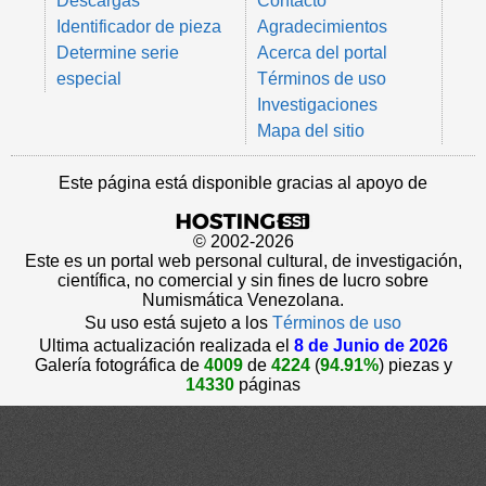
Descargas
Contacto
Identificador de pieza
Agradecimientos
Determine serie
Acerca del portal
especial
Términos de uso
Investigaciones
Mapa del sitio
Este página está disponible gracias al apoyo de
© 2002-2026
Este es un portal web personal cultural, de investigación,
científica, no comercial y sin fines de lucro sobre
Numismática Venezolana.
Su uso está sujeto a los
Términos de uso
Ultima actualización realizada el
8 de Junio de 2026
Galería fotográfica de
4009
de
4224
(
94.91%
) piezas y
14330
páginas