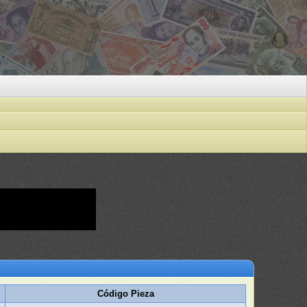
Código Pieza