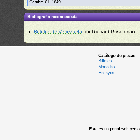
Octubre 01, 1849
Bibliografía recomendada
Billetes de Venezuela
por Richard Rosenman.
Catálogo de piezas
Billetes
Monedas
Ensayos
Este es un portal web person