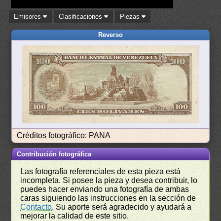
Emisores
Clasificaciones
Piezas
Reverso
Créditos fotográfico: PANA
Contribución fotográfica
Las fotografía referenciales de esta pieza está
incompleta. Si posee la pieza y desea contribuir, lo
puedes hacer enviando una fotografía de ambas
caras siguiendo las instrucciones en la sección de
Contacto
. Su aporte será agradecido y ayudará a
mejorar la calidad de este sitio.