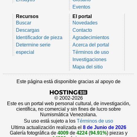
Eventos
Recursos
El portal
Buscar
Novedades
Descargas
Contacto
Identificador de pieza
Agradecimientos
Determine serie
Acerca del portal
especial
Términos de uso
Investigaciones
Mapa del sitio
Este página está disponible gracias al apoyo de
© 2002-2026
Este es un portal web personal cultural, de investigación,
científica, no comercial y sin fines de lucro sobre
Numismática Venezolana.
Su uso está sujeto a los
Términos de uso
Ultima actualización realizada el
8 de Junio de 2026
Galería fotográfica de
4009
de
4224
(
94.91%
) piezas y