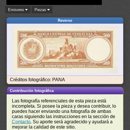
Emisores
Piezas
Reverso
Créditos fotográfico: PANA
Contribución fotográfica
Las fotografía referenciales de esta pieza está
incompleta. Si posee la pieza y desea contribuir, lo
puedes hacer enviando una fotografía de ambas
caras siguiendo las instrucciones en la sección de
Contacto
. Su aporte será agradecido y ayudará a
mejorar la calidad de este sitio.