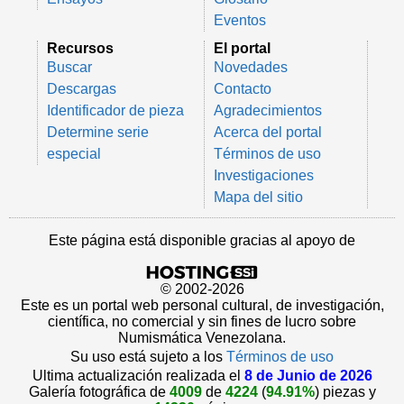
Eventos
Recursos
El portal
Buscar
Novedades
Descargas
Contacto
Identificador de pieza
Agradecimientos
Determine serie
Acerca del portal
especial
Términos de uso
Investigaciones
Mapa del sitio
Este página está disponible gracias al apoyo de
© 2002-2026
Este es un portal web personal cultural, de investigación,
científica, no comercial y sin fines de lucro sobre
Numismática Venezolana.
Su uso está sujeto a los
Términos de uso
Ultima actualización realizada el
8 de Junio de 2026
Galería fotográfica de
4009
de
4224
(
94.91%
) piezas y