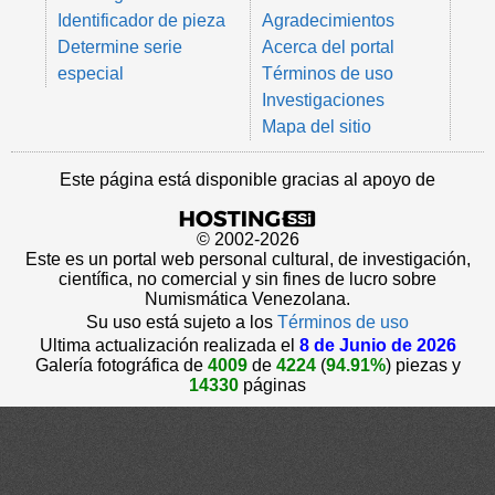
Identificador de pieza
Agradecimientos
Determine serie
Acerca del portal
especial
Términos de uso
Investigaciones
Mapa del sitio
Este página está disponible gracias al apoyo de
© 2002-2026
Este es un portal web personal cultural, de investigación,
científica, no comercial y sin fines de lucro sobre
Numismática Venezolana.
Su uso está sujeto a los
Términos de uso
Ultima actualización realizada el
8 de Junio de 2026
Galería fotográfica de
4009
de
4224
(
94.91%
) piezas y
14330
páginas