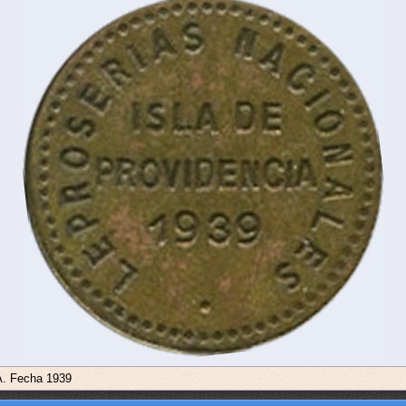
 A. Fecha 1939