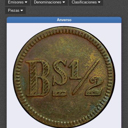
Emisores
Denominaciones
Clasificaciones
Piezas
Anverso