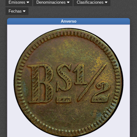
Emisores
Denominaciones
Clasificaciones
Fechas
Anverso