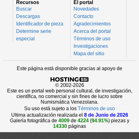
Recursos
El portal
Buscar
Novedades
Descargas
Contacto
Identificador de pieza
Agradecimientos
Determine serie
Acerca del portal
especial
Términos de uso
Investigaciones
Mapa del sitio
Este página está disponible gracias al apoyo de
© 2002-2026
Este es un portal web personal cultural, de investigación,
científica, no comercial y sin fines de lucro sobre
Numismática Venezolana.
Su uso está sujeto a los
Términos de uso
Ultima actualización realizada el
8 de Junio de 2026
Galería fotográfica de
4009
de
4224
(
94.91%
) piezas y
14330
páginas