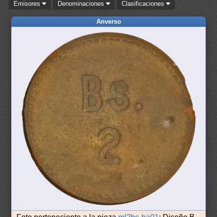
Emisores
Denominaciones
Clasificaciones
Anverso