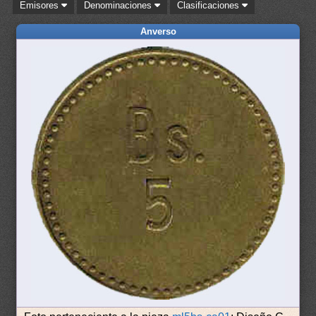
Emisores
Denominaciones
Clasificaciones
Anverso