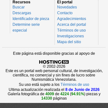
Recursos
El portal
Buscar
Novedades
Descargas
Contacto
Identificador de pieza
Agradecimientos
Determine serie
Acerca del portal
especial
Términos de uso
Investigaciones
Mapa del sitio
Este página está disponible gracias al apoyo de
© 2002-2026
Este es un portal web personal cultural, de investigación,
científica, no comercial y sin fines de lucro sobre
Numismática Venezolana.
Su uso está sujeto a los
Términos de uso
Ultima actualización realizada el
8 de Junio de 2026
Galería fotográfica de
4009
de
4224
(
94.91%
) piezas y
14330
páginas