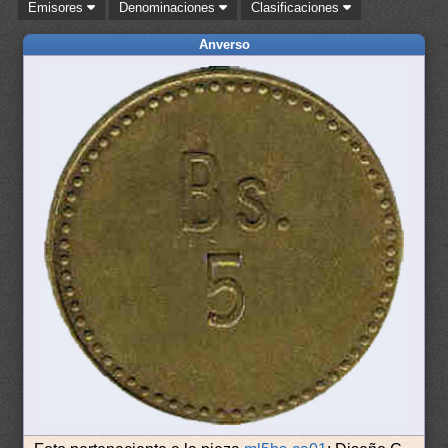
Emisores
Denominaciones
Clasificaciones
Anverso