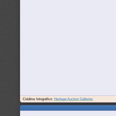
Créditos fotográfico:
Heritage Auction Galleries