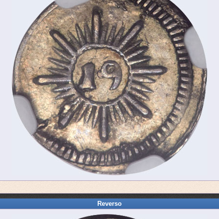
Reverso