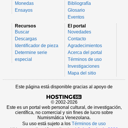
Monedas
Bibliografía
Ensayos
Glosario
Eventos
Recursos
El portal
Buscar
Novedades
Descargas
Contacto
Identificador de pieza
Agradecimientos
Determine serie
Acerca del portal
especial
Términos de uso
Investigaciones
Mapa del sitio
Este página está disponible gracias al apoyo de
© 2002-2026
Este es un portal web personal cultural, de investigación,
científica, no comercial y sin fines de lucro sobre
Numismática Venezolana.
Su uso está sujeto a los
Términos de uso