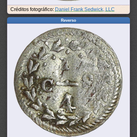
Créditos fotográfico:
Daniel Frank Sedwick, LLC
Reverso