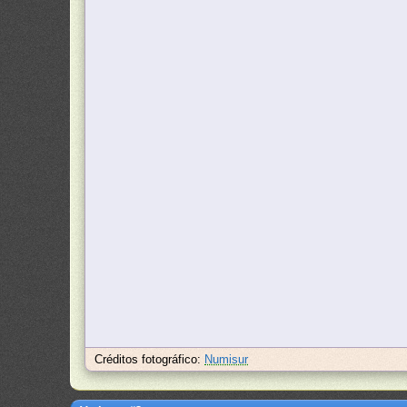
Créditos fotográfico:
Numisur