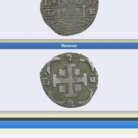
Reverso