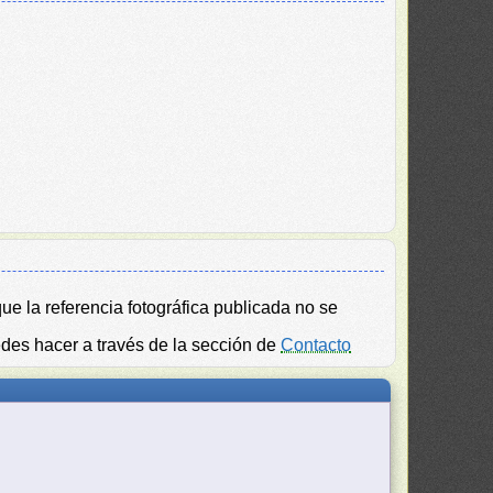
ue la referencia fotográfica publicada no se
edes hacer a través de la sección de
Contacto