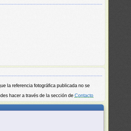
ue la referencia fotográfica publicada no se
edes hacer a través de la sección de
Contacto