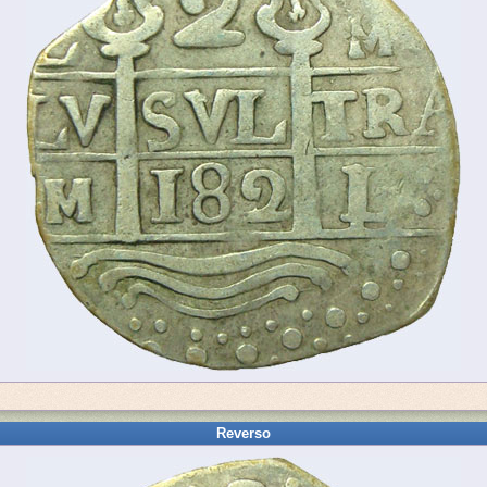
Reverso