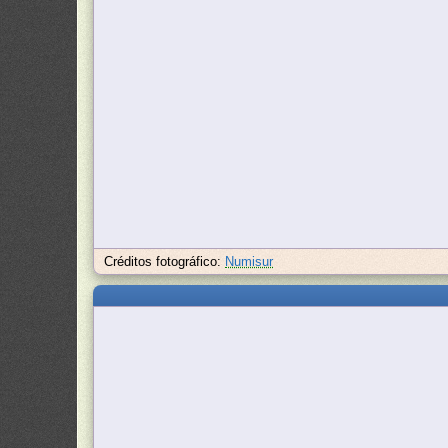
Créditos fotográfico:
Numisur