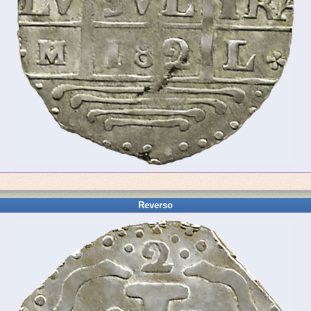
Reverso