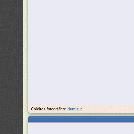
Créditos fotográfico:
Numisur