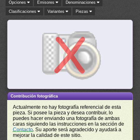
Opciones
Emisores
Denominaciones
Clasificaciones
Variantes
Piezas
Contribución fotográfica
Actualmente no hay fotografía referencial de esta
pieza. Si posee la pieza y desea contribuir, lo
puedes hacer enviando una fotografía de ambas
caras siguiendo las instrucciones en la sección de
Contacto
. Su aporte será agradecido y ayudará a
mejorar la calidad de este sitio.