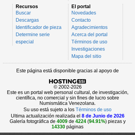
Recursos
El portal
Buscar
Novedades
Descargas
Contacto
Identificador de pieza
Agradecimientos
Determine serie
Acerca del portal
especial
Términos de uso
Investigaciones
Mapa del sitio
Este página está disponible gracias al apoyo de
© 2002-2026
Este es un portal web personal cultural, de investigación,
científica, no comercial y sin fines de lucro sobre
Numismática Venezolana.
Su uso está sujeto a los
Términos de uso
Ultima actualización realizada el
8 de Junio de 2026
Galería fotográfica de
4009
de
4224
(
94.91%
) piezas y
14330
páginas