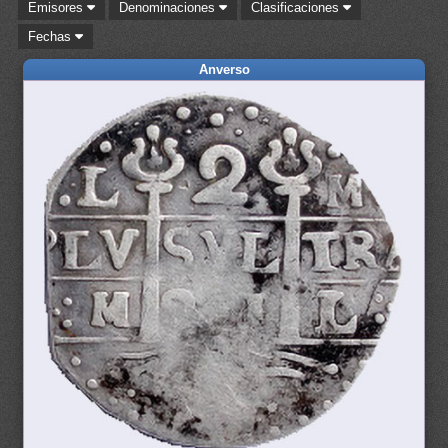
Emisores
Denominaciones
Clasificaciones
Fechas
Anverso