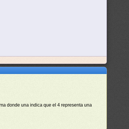
ema donde una indica que el 4 representa una