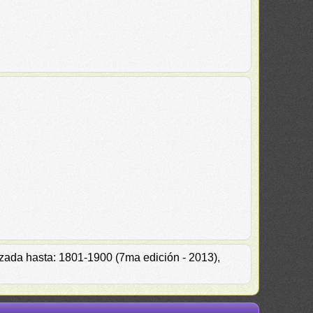
izada hasta: 1801-1900 (7ma edición - 2013),