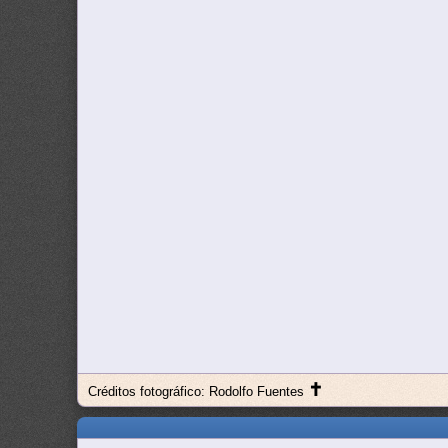
✝
Créditos fotográfico: Rodolfo Fuentes