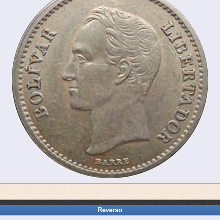
Reverso