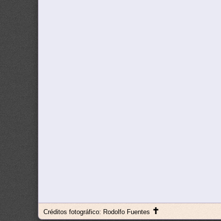
✝
Créditos fotográfico: Rodolfo Fuentes