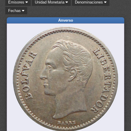
Emisores
Unidad Monetaria
Denominaciones
Fechas
Anverso