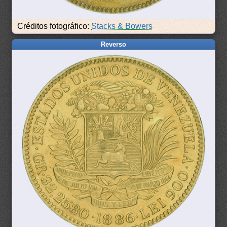
Créditos fotográfico:
Stacks & Bowers
Reverso