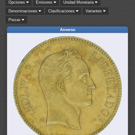
Opciones
Emisores
Unidad Monetaria
Denominaciones
Clasificaciones
Variantes
Piezas
Anverso