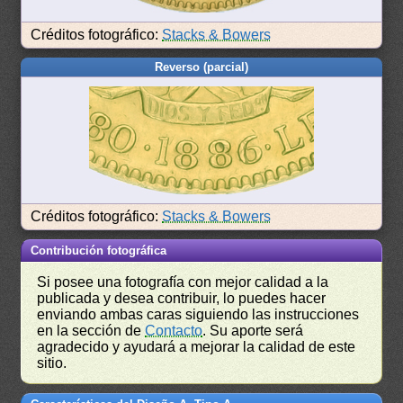
Créditos fotográfico:
Stacks & Bowers
Reverso (parcial)
Créditos fotográfico:
Stacks & Bowers
Contribución fotográfica
Si posee una fotografía con mejor calidad a la
publicada y desea contribuir, lo puedes hacer
enviando ambas caras siguiendo las instrucciones
en la sección de
Contacto
. Su aporte será
agradecido y ayudará a mejorar la calidad de este
sitio.