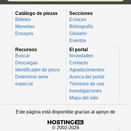
Catálogo de piezas
Secciones
Billetes
Enlaces
Monedas
Bibliografía
Ensayos
Glosario
Eventos
Recursos
El portal
Buscar
Novedades
Descargas
Contacto
Identificador de pieza
Agradecimientos
Determine serie
Acerca del portal
especial
Términos de uso
Investigaciones
Mapa del sitio
Este página está disponible gracias al apoyo de
© 2002-2026