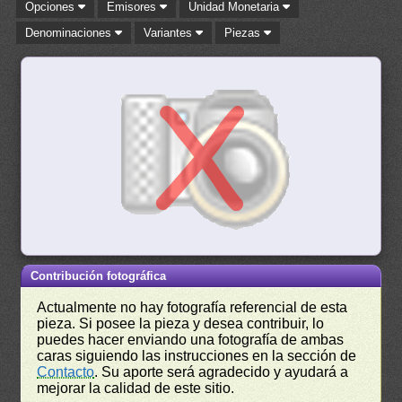
Opciones
Emisores
Unidad Monetaria
Denominaciones
Variantes
Piezas
Contribución fotográfica
Actualmente no hay fotografía referencial de esta
pieza. Si posee la pieza y desea contribuir, lo
puedes hacer enviando una fotografía de ambas
caras siguiendo las instrucciones en la sección de
Contacto
. Su aporte será agradecido y ayudará a
mejorar la calidad de este sitio.