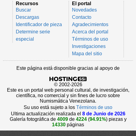
Recursos
El portal
Buscar
Novedades
Descargas
Contacto
Identificador de pieza
Agradecimientos
Determine serie
Acerca del portal
especial
Términos de uso
Investigaciones
Mapa del sitio
Este página está disponible gracias al apoyo de
© 2002-2026
Este es un portal web personal cultural, de investigación,
científica, no comercial y sin fines de lucro sobre
Numismática Venezolana.
Su uso está sujeto a los
Términos de uso
Ultima actualización realizada el
8 de Junio de 2026
Galería fotográfica de
4009
de
4224
(
94.91%
) piezas y
14330
páginas