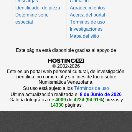
Descargas
Contacto
Identificador de pieza
Agradecimientos
Determine serie
Acerca del portal
especial
Términos de uso
Investigaciones
Mapa del sitio
Este página está disponible gracias al apoyo de
© 2002-2026
Este es un portal web personal cultural, de investigación,
científica, no comercial y sin fines de lucro sobre
Numismática Venezolana.
Su uso está sujeto a los
Términos de uso
Ultima actualización realizada el
8 de Junio de 2026
Galería fotográfica de
4009
de
4224
(
94.91%
) piezas y
14330
páginas