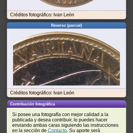
Créditos fotográfico: Ivan León
Reverso (parcial)
Créditos fotográfico: Ivan León
Contribución fotográfica
Si posee una fotografía con mejor calidad a la
publicada y desea contribuir, lo puedes hacer
enviando ambas caras siguiendo las instrucciones
en la sección de
Contacto
. Su aporte será