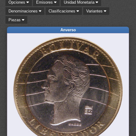
Opciones
Emisores
Unidad Monetaria
Denominaciones
Clasificaciones
Variantes
Piezas
Anverso