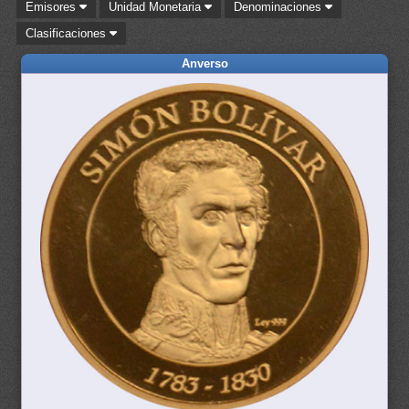
Emisores
Unidad Monetaria
Denominaciones
Clasificaciones
Anverso