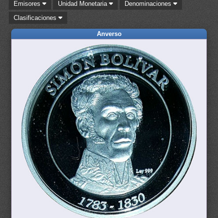
Emisores
Unidad Monetaria
Denominaciones
Clasificaciones
Anverso