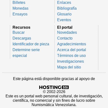
Billetes
Enlaces
Monedas
Bibliografía
Ensayos
Glosario
Eventos
Recursos
El portal
Buscar
Novedades
Descargas
Contacto
Identificador de pieza
Agradecimientos
Determine serie
Acerca del portal
especial
Términos de uso
Investigaciones
Mapa del sitio
Este página está disponible gracias al apoyo de
© 2002-2026
Este es un portal web personal cultural, de investigación,
científica, no comercial y sin fines de lucro sobre
Numismática Venezolana.