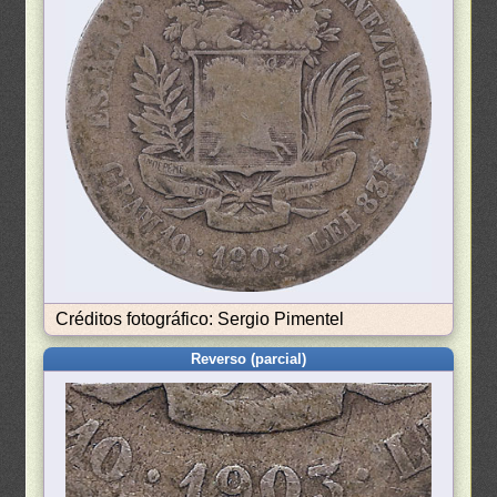
Créditos fotográfico: Sergio Pimentel
Reverso (parcial)