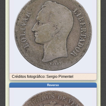
Créditos fotográfico: Sergio Pimentel
Reverso