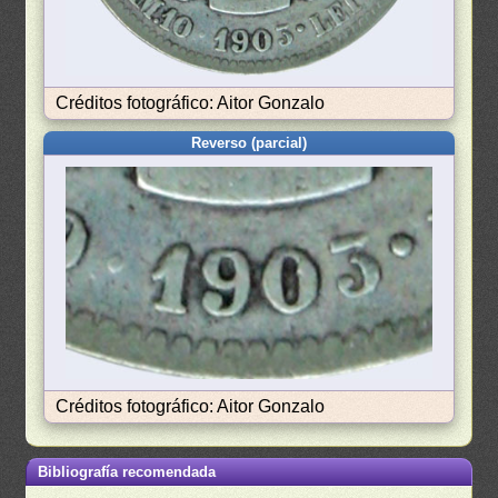
Créditos fotográfico: Aitor Gonzalo
Reverso (parcial)
Créditos fotográfico: Aitor Gonzalo
Bibliografía recomendada