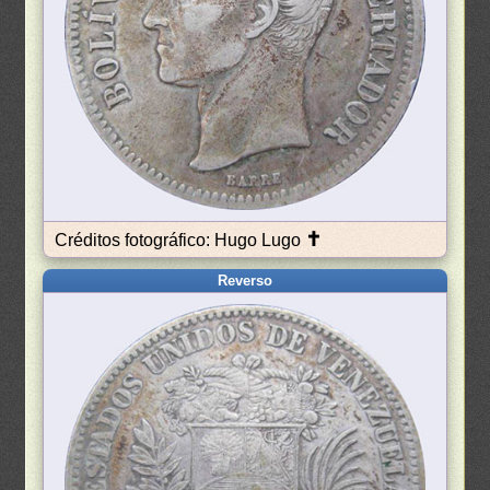
✝
Créditos fotográfico: Hugo Lugo
Reverso