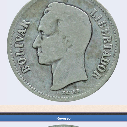
Reverso