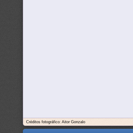
Créditos fotográfico: Aitor Gonzalo