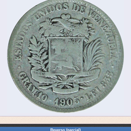
Reverso (parcial)