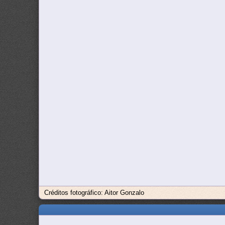
Créditos fotográfico: Aitor Gonzalo