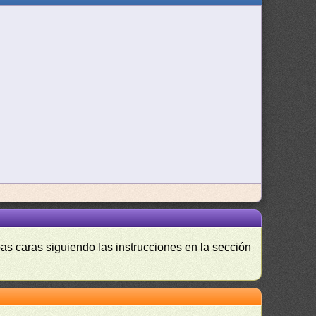
as caras siguiendo las instrucciones en la sección