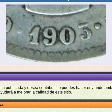
a la publicada y desea contribuir, lo puedes hacer enviando amb
yudará a mejorar la calidad de este sitio.
tes