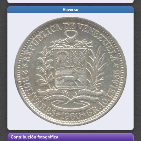
Reverso
Contribución fotográfica