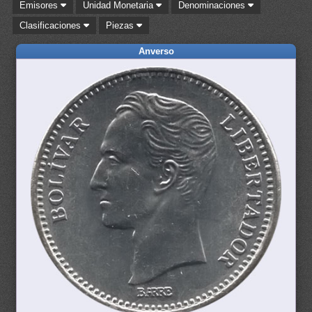
Emisores
Unidad Monetaria
Denominaciones
Clasificaciones
Piezas
Anverso