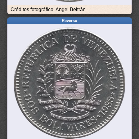
Créditos fotográfico: Angel Beltrán
Reverso