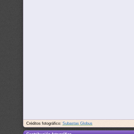
Créditos fotográfico:
Subastas Globus