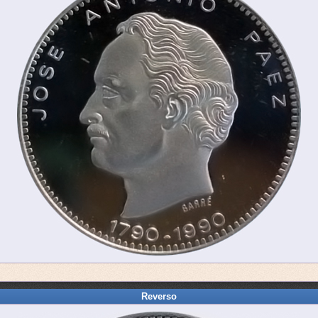
Reverso