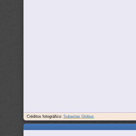
Créditos fotográfico:
Subastas Globus