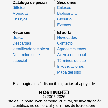
Catálogo de piezas
Secciones
Billetes
Enlaces
Monedas
Bibliografía
Ensayos
Glosario
Eventos
Recursos
El portal
Buscar
Novedades
Descargas
Contacto
Identificador de pieza
Agradecimientos
Determine serie
Acerca del portal
especial
Términos de uso
Investigaciones
Mapa del sitio
Este página está disponible gracias al apoyo de
© 2002-2026
Este es un portal web personal cultural, de investigación,
científica, no comercial y sin fines de lucro sobre