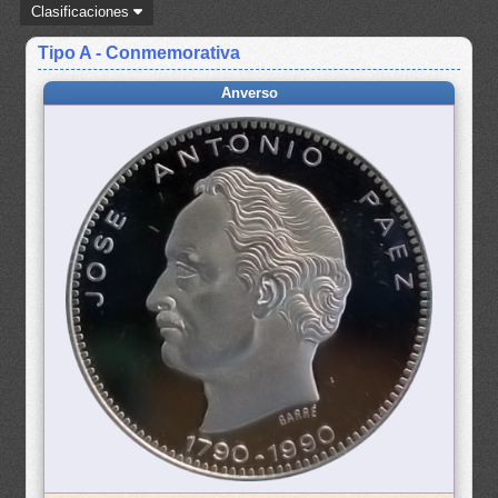
Clasificaciones
Tipo A - Conmemorativa
Anverso