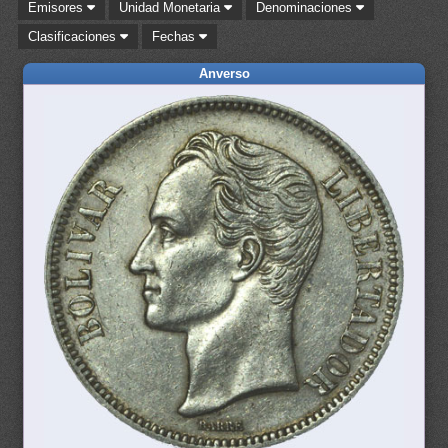
Emisores
Unidad Monetaria
Denominaciones
Clasificaciones
Fechas
Anverso