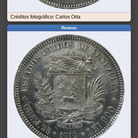
Créditos fotográfico: Carlos Orta
Reverso