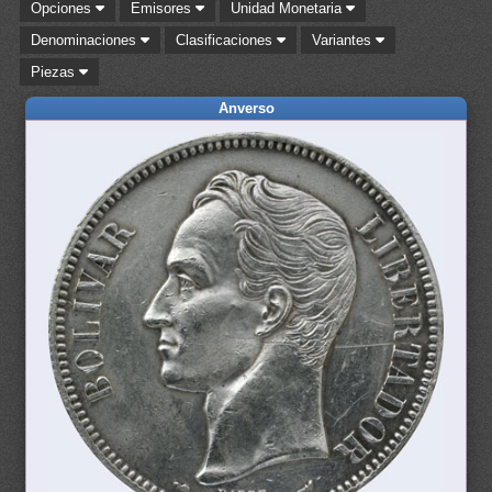
Opciones
Emisores
Unidad Monetaria
Denominaciones
Clasificaciones
Variantes
Piezas
Anverso