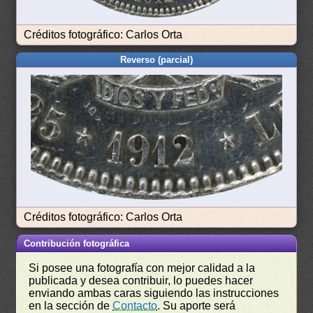
Créditos fotográfico: Carlos Orta
Reverso (parcial)
Créditos fotográfico: Carlos Orta
Contribución fotográfica
Si posee una fotografía con mejor calidad a la
publicada y desea contribuir, lo puedes hacer
enviando ambas caras siguiendo las instrucciones
en la sección de
Contacto
. Su aporte será