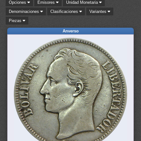
Opciones
Emisores
Unidad Monetaria
Denominaciones
Clasificaciones
Variantes
Piezas
Anverso