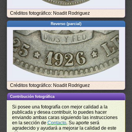
Créditos fotográfico: Noadit Rodriguez
Reverso (parcial)
Créditos fotográfico: Noadit Rodriguez
Contribución fotográfica
Si posee una fotografía con mejor calidad a la
publicada y desea contribuir, lo puedes hacer
enviando ambas caras siguiendo las instrucciones
en la sección de
Contacto
. Su aporte será
agradecido y ayudará a mejorar la calidad de este