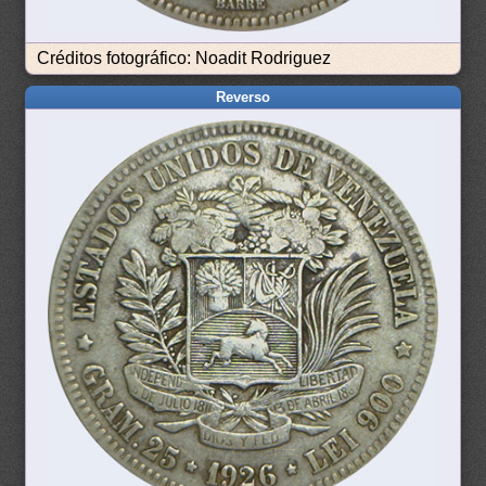
Créditos fotográfico: Noadit Rodriguez
Reverso