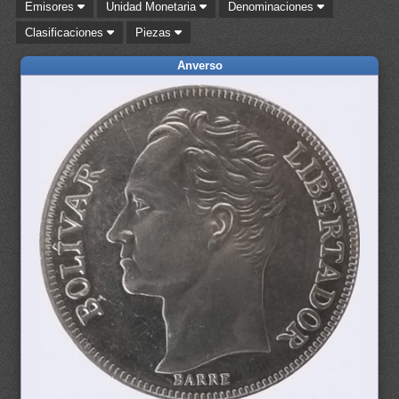
Emisores
Unidad Monetaria
Denominaciones
Clasificaciones
Piezas
Anverso