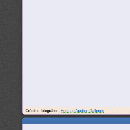
Créditos fotográfico:
Heritage Auction Galleries