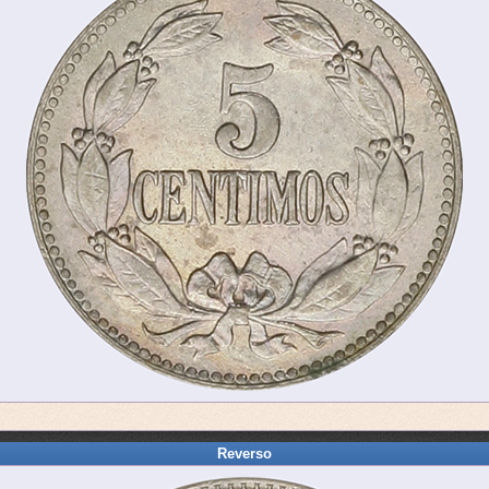
Reverso