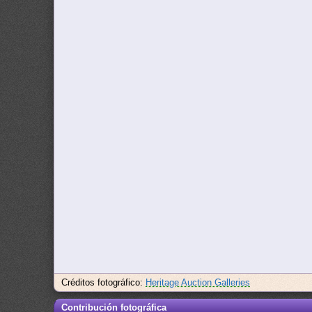
Créditos fotográfico:
Heritage Auction Galleries
Contribución fotográfica