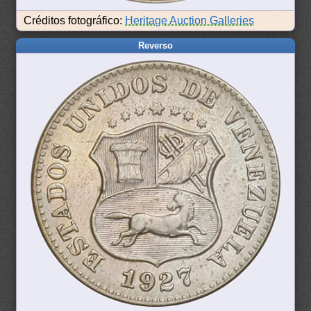
Créditos fotográfico:
Heritage Auction Galleries
Reverso