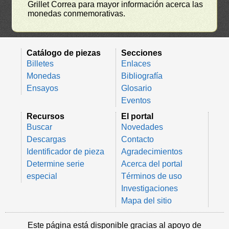
Grillet Correa para mayor información acerca las
monedas conmemorativas.
Catálogo de piezas
Secciones
Billetes
Enlaces
Monedas
Bibliografía
Ensayos
Glosario
Eventos
Recursos
El portal
Buscar
Novedades
Descargas
Contacto
Identificador de pieza
Agradecimientos
Determine serie
Acerca del portal
especial
Términos de uso
Investigaciones
Mapa del sitio
Este página está disponible gracias al apoyo de