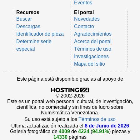
Eventos
Recursos
El portal
Buscar
Novedades
Descargas
Contacto
Identificador de pieza
Agradecimientos
Determine serie
Acerca del portal
especial
Términos de uso
Investigaciones
Mapa del sitio
Este página está disponible gracias al apoyo de
© 2002-2026
Este es un portal web personal cultural, de investigación,
científica, no comercial y sin fines de lucro sobre
Numismática Venezolana.
Su uso está sujeto a los
Términos de uso
Ultima actualización realizada el
8 de Junio de 2026
Galería fotográfica de
4009
de
4224
(
94.91%
) piezas y
14330
páginas