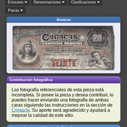
Emisores
Denominaciones
Clasificaciones
Piezas
Anverso
Contribución fotográfica
Las fotografía referenciales de esta pieza está
incompleta. Si posee la pieza y desea contribuir, lo
puedes hacer enviando una fotografía de ambas
caras siguiendo las instrucciones en la sección de
Contacto
. Su aporte será agradecido y ayudará a
mejorar la calidad de este sitio.