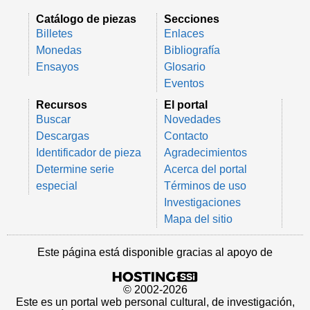
Catálogo de piezas
Secciones
Billetes
Enlaces
Monedas
Bibliografía
Ensayos
Glosario
Eventos
Recursos
El portal
Buscar
Novedades
Descargas
Contacto
Identificador de pieza
Agradecimientos
Determine serie
Acerca del portal
especial
Términos de uso
Investigaciones
Mapa del sitio
Este página está disponible gracias al apoyo de
© 2002-2026
Este es un portal web personal cultural, de investigación,