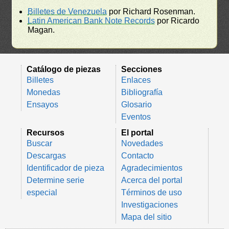
Billetes de Venezuela
por Richard Rosenman.
Latin American Bank Note Records
por Ricardo
Magan.
Catálogo de piezas
Secciones
Billetes
Enlaces
Monedas
Bibliografía
Ensayos
Glosario
Eventos
Recursos
El portal
Buscar
Novedades
Descargas
Contacto
Identificador de pieza
Agradecimientos
Determine serie
Acerca del portal
especial
Términos de uso
Investigaciones
Mapa del sitio